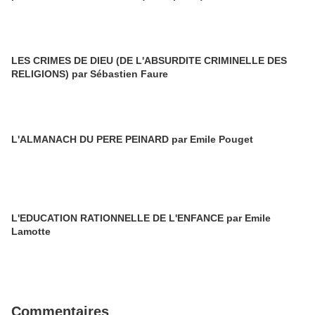
LES CRIMES DE DIEU (DE L'ABSURDITE CRIMINELLE DES
RELIGIONS) par Sébastien Faure
L'ALMANACH DU PERE PEINARD par Emile Pouget
L'EDUCATION RATIONNELLE DE L'ENFANCE par Emile
Lamotte
Commentaires