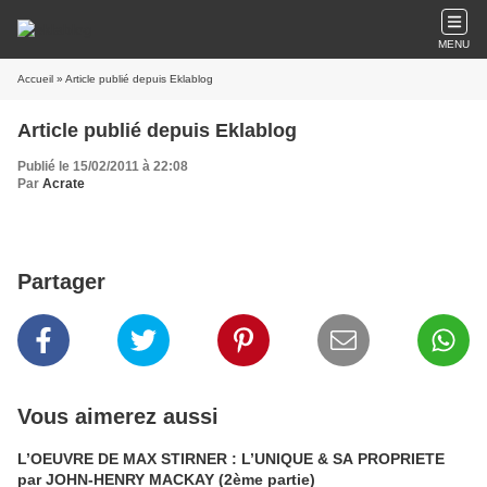
MENU
Accueil
» Article publié depuis Eklablog
Article publié depuis Eklablog
Publié le 15/02/2011 à 22:08
Par
Acrate
Partager
Vous aimerez aussi
L’OEUVRE DE MAX STIRNER : L’UNIQUE & SA PROPRIETE
par JOHN-HENRY MACKAY (2ème partie)