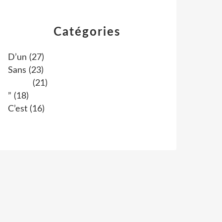
Catégories
D’un
(27)
Sans
(23)
(21)
”
(18)
C’est
(16)