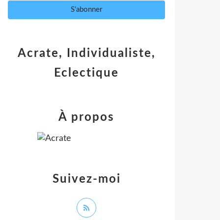
Acrate, Individualiste,
Eclectique
À propos
Suivez-moi