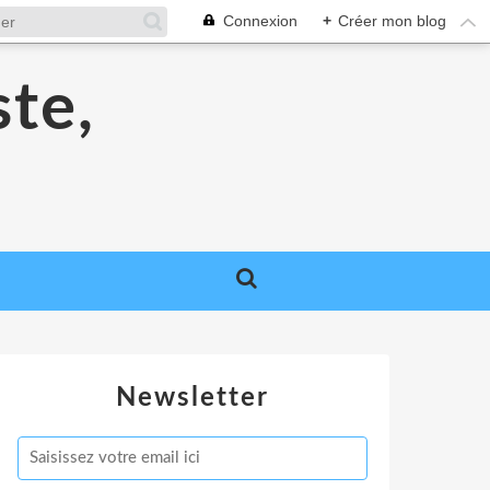
Connexion
+
Créer mon blog
ste,
Newsletter