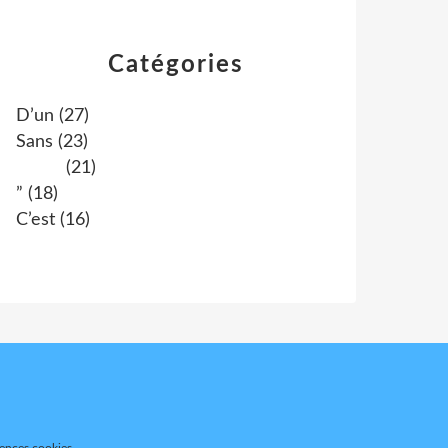
Catégories
D’un
(27)
Sans
(23)
(21)
”
(18)
C’est
(16)