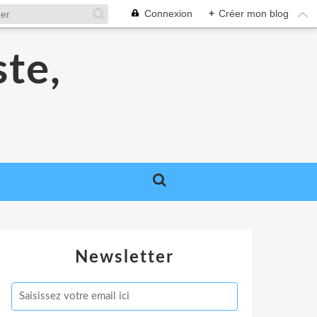
Connexion
+
Créer mon blog
ste,
Newsletter