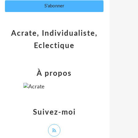
Acrate, Individualiste,
Eclectique
À propos
Suivez-moi