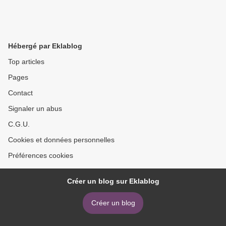
Hébergé par Eklablog
Top articles
Pages
Contact
Signaler un abus
C.G.U.
Cookies et données personnelles
Préférences cookies
Créer un blog sur Eklablog
Créer un blog