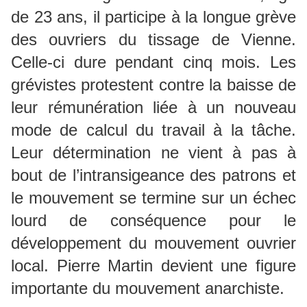
de 23 ans, il participe à la longue grève
des ouvriers du tissage de Vienne.
Celle-ci dure pendant cinq mois. Les
grévistes protestent contre la baisse de
leur rémunération liée à un nouveau
mode de calcul du travail à la tâche.
Leur détermination ne vient à pas à
bout de l’intransigeance des patrons et
le mouvement se termine sur un échec
lourd de conséquence pour le
développement du mouvement ouvrier
local. Pierre Martin devient une figure
importante du mouvement anarchiste.