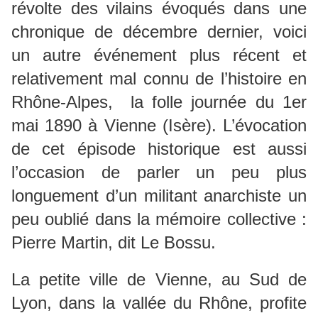
révolte des vilains évoqués dans une
chronique de décembre dernier, voici
un autre événement plus récent et
relativement mal connu de l’histoire en
Rhône-Alpes, la folle journée du 1er
mai 1890 à Vienne (Isère). L’évocation
de cet épisode historique est aussi
l’occasion de parler un peu plus
longuement d’un militant anarchiste un
peu oublié dans la mémoire collective :
Pierre Martin, dit Le Bossu.
La petite ville de Vienne, au Sud de
Lyon, dans la vallée du Rhône, profite