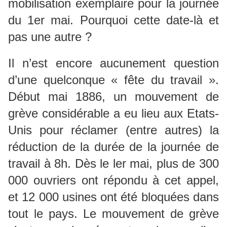
mobilisation exemplaire pour la journée
du 1er mai. Pourquoi cette date-là et
pas une autre ?
Il n’est encore aucunement question
d’une quelconque « fête du travail ».
Début mai 1886, un mouvement de
grève considérable a eu lieu aux Etats-
Unis pour réclamer (entre autres) la
réduction de la durée de la journée de
travail à 8h. Dès le ler mai, plus de 300
000 ouvriers ont répondu à cet appel,
et 12 000 usines ont été bloquées dans
tout le pays. Le mouvement de grève