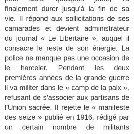
finalement durer jusqu’à la fin de sa
vie. Il répond aux sollicitations de ses
camarades et devient administrateur
du journal « Le Libertaire », auquel il
consacre le reste de son énergie. La
police ne manque pas une occasion de
le harceler. Pendant les deux
premières années de la grande guerre
il va militer dans le « camp de la paix »,
refusant de s’associer aux partisans de
l’Union sacrée. Il rejette le « manifeste
des seize » publié en 1916, rédigé par
un certain nombre de militants