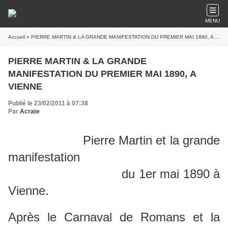
MENU
Accueil
» PIERRE MARTIN & LA GRANDE MANIFESTATION DU PREMIER MAI 1890, A VIENNE
PIERRE MARTIN & LA GRANDE
MANIFESTATION DU PREMIER MAI 1890, A
VIENNE
Publié le 23/02/2011 à 07:38
Par
Acrate
Pierre Martin et la grande
manifestation
du 1er mai 1890 à
Vienne
.
Après le Carnaval de Romans et la