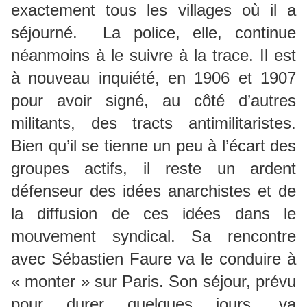
exactement tous les villages où il a
séjourné. La police, elle, continue
néanmoins à le suivre à la trace. Il est
à nouveau inquiété, en 1906 et 1907
pour avoir signé, au côté d’autres
militants, des tracts antimilitaristes.
Bien qu’il se tienne un peu à l’écart des
groupes actifs, il reste un ardent
défenseur des idées anarchistes et de
la diffusion de ces idées dans le
mouvement syndical. Sa rencontre
avec Sébastien Faure va le conduire à
« monter » sur Paris. Son séjour, prévu
pour durer quelques jours, va