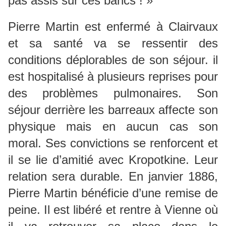
pas assis sur ces bancs ! »
Pierre Martin est enfermé à Clairvaux
et sa santé va se ressentir des
conditions déplorables de son séjour. il
est hospitalisé à plusieurs reprises pour
des problèmes pulmonaires. Son
séjour derrière les barreaux affecte son
physique mais en aucun cas son
moral. Ses convictions se renforcent et
il se lie d’amitié avec Kropotkine. Leur
relation sera durable. En janvier 1886,
Pierre Martin bénéficie d’une remise de
peine. Il est libéré et rentre à Vienne où