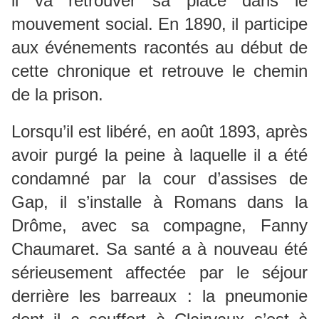
il va retrouver sa place dans le
mouvement social. En 1890, il participe
aux événements racontés au début de
cette chronique et retrouve le chemin
de la prison.
Lorsqu’il est libéré, en août 1893, après
avoir purgé la peine à laquelle il a été
condamné par la cour d’assises de
Gap, il s’installe à Romans dans la
Drôme, avec sa compagne, Fanny
Chaumaret. Sa santé a à nouveau été
sérieusement affectée par le séjour
derrière les barreaux : la pneumonie