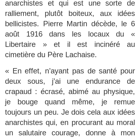
anarchistes et qui est une sorte de
ralliement, plutôt boiteux, aux idées
bellicistes. Pierre Martin décède, le 6
août 1916 dans les locaux du «
Libertaire » et il est incinéré au
cimetière du Père Lachaise.
« En effet, n’ayant pas de santé pour
deux sous, j’ai une endurance de
crapaud : écrasé, abimé au physique,
je bouge quand même, je remue
toujours un peu. Je dois cela aux idées
anarchistes qui, en procurant au moral
un salutaire courage, donne à mon