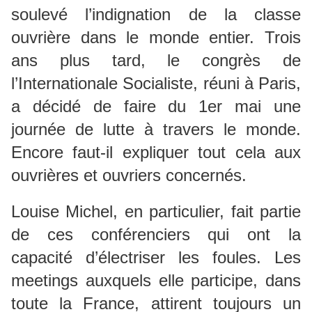
soulevé l’indignation de la classe
ouvrière dans le monde entier. Trois
ans plus tard, le congrès de
l’Internationale Socialiste, réuni à Paris,
a décidé de faire du 1er mai une
journée de lutte à travers le monde.
Encore faut-il expliquer tout cela aux
ouvrières et ouvriers concernés.
Louise Michel, en particulier, fait partie
de ces conférenciers qui ont la
capacité d’électriser les foules. Les
meetings auxquels elle participe, dans
toute la France, attirent toujours un