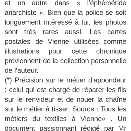
et un autre dans « l’éphéméride
anarchiste ». Bien que la police se soit
longuement intéressé à lui, les photos
sont très rares aussi. Les cartes
postales de Vienne utilisées comme
illustrations pour cette chronique
proviennent de la collection personnelle
de l’auteur.
(*) Précision sur le métier d’appondeur
: celui qui est chargé de réparer les fils
sur le renvideur et de nouer la chaîne
sur le métier à tisser. Source : Tous les
métiers du textiles à Vienne« . Un
document passionnant rédigé par Mr