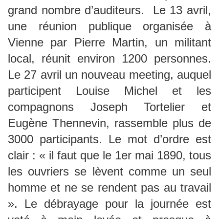
grand nombre d’auditeurs. Le 13 avril,
une réunion publique organisée à
Vienne par Pierre Martin, un militant
local, réunit environ 1200 personnes.
Le 27 avril un nouveau meeting, auquel
participent Louise Michel et les
compagnons Joseph Tortelier et
Eugène Thennevin, rassemble plus de
3000 participants. Le mot d’ordre est
clair : « il faut que le 1er mai 1890, tous
les ouvriers se lèvent comme un seul
homme et ne se rendent pas au travail
». Le débrayage pour la journée est