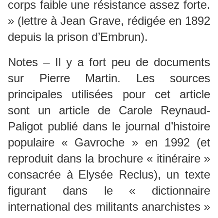
corps faible une résistance assez forte.
» (lettre à Jean Grave, rédigée en 1892
depuis la prison d’Embrun).
Notes – Il y a fort peu de documents
sur Pierre Martin. Les sources
principales utilisées pour cet article
sont un article de Carole Reynaud-
Paligot publié dans le journal d’histoire
populaire « Gavroche » en 1992 (et
reproduit dans la brochure « itinéraire »
consacrée à Elysée Reclus), un texte
figurant dans le « dictionnaire
international des militants anarchistes »