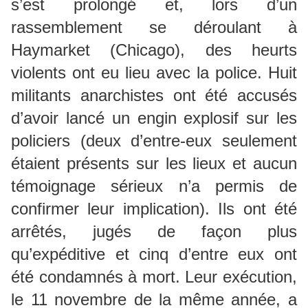
s’est prolongé et, lors d’un
rassemblement se déroulant à
Haymarket (Chicago), des heurts
violents ont eu lieu avec la police. Huit
militants anarchistes ont été accusés
d’avoir lancé un engin explosif sur les
policiers (deux d’entre-eux seulement
étaient présents sur les lieux et aucun
témoignage sérieux n’a permis de
confirmer leur implication). Ils ont été
arrêtés, jugés de façon plus
qu’expéditive et cinq d’entre eux ont
été condamnés à mort. Leur exécution,
le 11 novembre de la même année, a