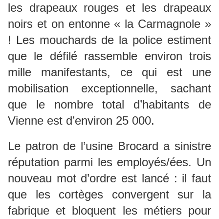
les drapeaux rouges et les drapeaux
noirs et on entonne « la Carmagnole »
! Les mouchards de la police estiment
que le défilé rassemble environ trois
mille manifestants, ce qui est une
mobilisation exceptionnelle, sachant
que le nombre total d’habitants de
Vienne est d’environ 25 000.
Le patron de l’usine Brocard a sinistre
réputation parmi les employés/ées. Un
nouveau mot d’ordre est lancé : il faut
que les cortèges convergent sur la
fabrique et bloquent les métiers pour