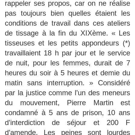
rappeler ses propos, car on ne réalise
pas toujours bien quelles étaient les
conditions de travail dans ces ateliers
de tissage à la fin du XIXème. « Les
tisseuses et les petits appondeurs (*)
travaillaient 18 h par jour et le service
de nuit, pour les femmes, durait de 7
heures du soir à 5 heures et demie du
matin sans interruption. » Considéré
par la justice comme l’un des meneurs
du mouvement, Pierre Martin est
condamné à 5 ans de prison, 10 ans
d’interdiction de séjour et 200 F
d’amende. Les peines sont lourdes