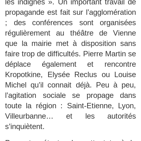
les indignés ». Un important travail de
propagande est fait sur l’agglomération
; des conférences sont organisées
régulièrement au théâtre de Vienne
que la mairie met à disposition sans
faire trop de difficultés. Pierre Martin se
déplace également et rencontre
Kropotkine, Elysée Reclus ou Louise
Michel qu’il connait déjà. Peu à peu,
l’agitation sociale se propage dans
toute la région : Saint-Etienne, Lyon,
Villeurbanne… et les autorités
s’inquiètent.