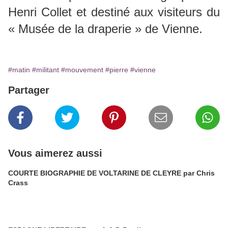
Henri Collet et destiné aux visiteurs du
« Musée de la draperie » de Vienne.
#matin
#militant
#mouvement
#pierre
#vienne
Partager
Vous aimerez aussi
COURTE BIOGRAPHIE DE VOLTARINE DE CLEYRE par Chris
Crass