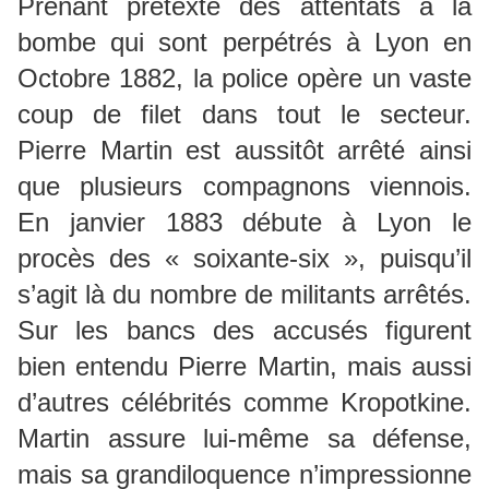
Prenant prétexte des attentats à la
bombe qui sont perpétrés à Lyon en
Octobre 1882, la police opère un vaste
coup de filet dans tout le secteur.
Pierre Martin est aussitôt arrêté ainsi
que plusieurs compagnons viennois.
En janvier 1883 débute à Lyon le
procès des « soixante-six », puisqu’il
s’agit là du nombre de militants arrêtés.
Sur les bancs des accusés figurent
bien entendu Pierre Martin, mais aussi
d’autres célébrités comme Kropotkine.
Martin assure lui-même sa défense,
mais sa grandiloquence n’impressionne