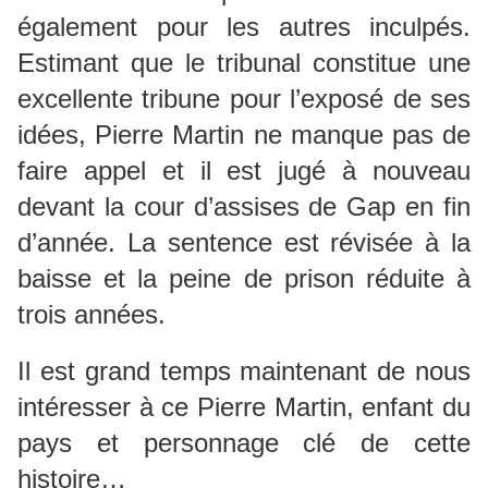
également pour les autres inculpés.
Estimant que le tribunal constitue une
excellente tribune pour l’exposé de ses
idées, Pierre Martin ne manque pas de
faire appel et il est jugé à nouveau
devant la cour d’assises de Gap en fin
d’année. La sentence est révisée à la
baisse et la peine de prison réduite à
trois années.
Il est grand temps maintenant de nous
intéresser à ce Pierre Martin, enfant du
pays et personnage clé de cette
histoire…