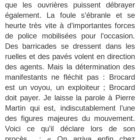
que les ouvrières puissent débrayer
également. La foule s’ébranle et se
heurte très vite à d’importantes forces
de police mobilisées pour l’occasion.
Des barricades se dressent dans les
ruelles et des pavés volent en direction
des agents. Mais la détermination des
manifestants ne fléchit pas : Brocard
est un voyou, un exploiteur ; Brocard
doit payer. Je laisse la parole à Pierre
Martin qui est, indiscutablement l’une
des figures majeures du mouvement.
Voici ce qu’il déclare lors de son
procès : « On arriva enfin chez