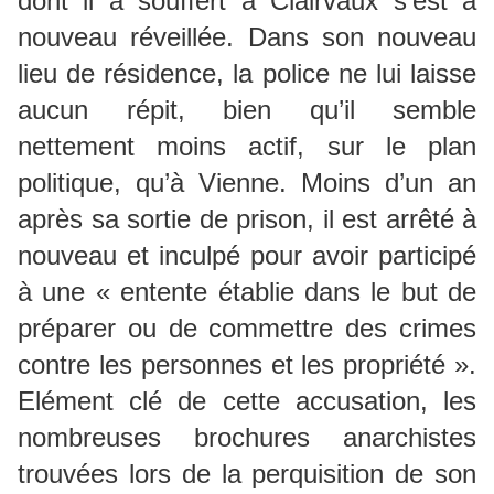
dont il a souffert à Clairvaux s’est à
nouveau réveillée. Dans son nouveau
lieu de résidence, la police ne lui laisse
aucun répit, bien qu’il semble
nettement moins actif, sur le plan
politique, qu’à Vienne. Moins d’un an
après sa sortie de prison, il est arrêté à
nouveau et inculpé pour avoir participé
à une « entente établie dans le but de
préparer ou de commettre des crimes
contre les personnes et les propriété ».
Elément clé de cette accusation, les
nombreuses brochures anarchistes
trouvées lors de la perquisition de son