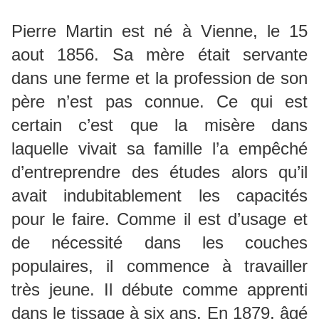
Pierre Martin est né à Vienne, le 15
aout 1856. Sa mère était servante
dans une ferme et la profession de son
père n’est pas connue. Ce qui est
certain c’est que la misère dans
laquelle vivait sa famille l’a empêché
d’entreprendre des études alors qu’il
avait indubitablement les capacités
pour le faire. Comme il est d’usage et
de nécessité dans les couches
populaires, il commence à travailler
très jeune. Il débute comme apprenti
dans le tissage à six ans. En 1879, âgé