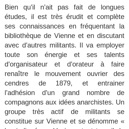
Bien qu’il n’ait pas fait de longues
études, il est très érudit et complète
ses connaissances en fréquentant la
bibliothèque de Vienne et en discutant
avec d’autres militants. Il va employer
toute son énergie et ses talents
d’organisateur et d’orateur à faire
renaître le mouvement ouvrier des
cendres de 1879, et entrainer
l’adhésion d’un grand nombre de
compagnons aux idées anarchistes. Un
groupe très actif de militants se
constitue sur Vienne et se dénomme «