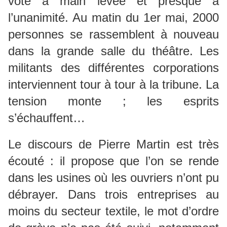
voté à main levée et presque à
l’unanimité. Au matin du 1er mai, 2000
personnes se rassemblent à nouveau
dans la grande salle du théâtre. Les
militants des différentes corporations
interviennent tour à tour à la tribune. La
tension monte ; les esprits
s’échauffent…
Le discours de Pierre Martin est très
écouté : il propose que l’on se rende
dans les usines où les ouvriers n’ont pu
débrayer. Dans trois entreprises au
moins du secteur textile, le mot d’ordre