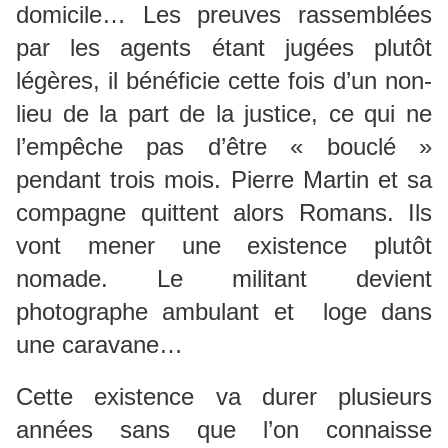
domicile… Les preuves rassemblées
par les agents étant jugées plutôt
légères, il bénéficie cette fois d’un non-
lieu de la part de la justice, ce qui ne
l’empêche pas d’être « bouclé »
pendant trois mois. Pierre Martin et sa
compagne quittent alors Romans. Ils
vont mener une existence plutôt
nomade. Le militant devient
photographe ambulant et loge dans
une caravane…
Cette existence va durer plusieurs
années sans que l’on connaisse