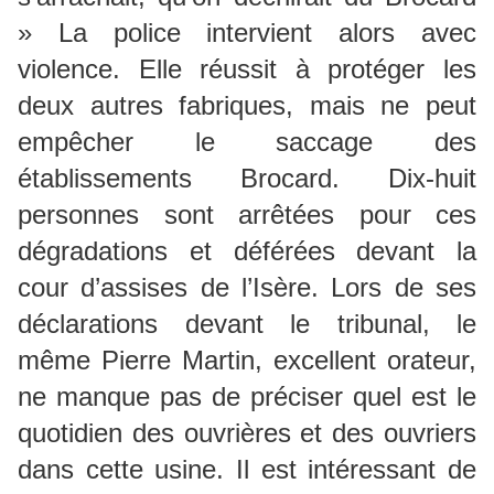
» La police intervient alors avec
violence. Elle réussit à protéger les
deux autres fabriques, mais ne peut
empêcher le saccage des
établissements Brocard. Dix-huit
personnes sont arrêtées pour ces
dégradations et déférées devant la
cour d’assises de l’Isère. Lors de ses
déclarations devant le tribunal, le
même Pierre Martin, excellent orateur,
ne manque pas de préciser quel est le
quotidien des ouvrières et des ouvriers
dans cette usine. Il est intéressant de