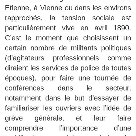
Etienne, à Vienne ou dans les environs
rapprochés, la tension sociale est
particulièrement vive en avril 1890.
C’est le moment que choisissent un
certain nombre de militants politiques
(d’agitateurs professionnels comme
diraient les services de police de toutes
époques), pour faire une tournée de
conférences dans le secteur,
notamment dans le but d’essayer de
familiariser les ouvriers avec l’idée de
grève générale, et leur faire
comprendre l’importance d’une