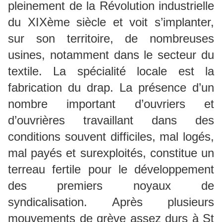
pleinement de la Révolution industrielle
du XIXème siècle et voit s’implanter,
sur son territoire, de nombreuses
usines, notamment dans le secteur du
textile. La spécialité locale est la
fabrication du drap. La présence d’un
nombre important d’ouvriers et
d’ouvrières travaillant dans des
conditions souvent difficiles, mal logés,
mal payés et surexploités, constitue un
terreau fertile pour le développement
des premiers noyaux de
syndicalisation. Après plusieurs
mouvements de grève assez durs à St