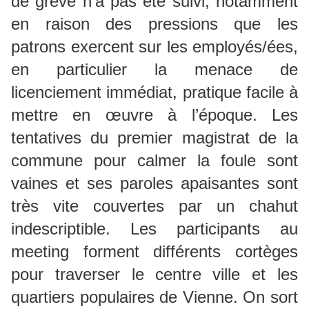
de grève n’a pas été suivi, notamment
en raison des pressions que les
patrons exercent sur les employés/ées,
en particulier la menace de
licenciement immédiat, pratique facile à
mettre en œuvre à l’époque. Les
tentatives du premier magistrat de la
commune pour calmer la foule sont
vaines et ses paroles apaisantes sont
très vite couvertes par un chahut
indescriptible. Les participants au
meeting forment différents cortèges
pour traverser le centre ville et les
quartiers populaires de Vienne. On sort