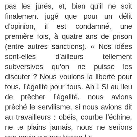
pas les jurés, et, bien qu’il ne soit
finalement jugé que pour un délit
d’opinion, il est condamné, une
première fois, à quatre ans de prison
(entre autres sanctions). « Nos idées
sont-elles d’ailleurs tellement
subversives qu’on ne puisse les
discuter ? Nous voulons la liberté pour
tous, l’égalité pour tous. Ah ! Si au lieu
de prêcher l’égalité, nous avions
prêché le servilisme, si nous avions dit
au travailleurs : obéis, courbe l’échine,
ne te plains jamais, nous ne serions