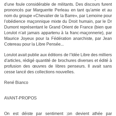
d'une foule considérable de militants. Des discours furent
prononcés par Marguerite Perleau en tant qu'amie et au
nom du groupe «Chevalier de la Barre», par Lemoine pour
l'obédience maçonnique mixte du Droit humain, par le Dr
Dumont représentant le Grand Orient de France (bien que
Lorulot n'ait jamais appartenu à la franc-maçonnerie), par
Maurice Joyeux pour la Fédération anarchiste, par Jean
Cotereau pour la Libre Pensée...
Lorulot avait publie aux éditions de l’Idée Libre des milliers
d'articles, rédigé quantité de brochures diverses et édité à
profusion des œuvres de libres penseurs. Il avait sans
cesse lancé des collections nouvelles.
René Bianco
AVANT-PROPOS
On est déiste par sentiment ;on devient athée par