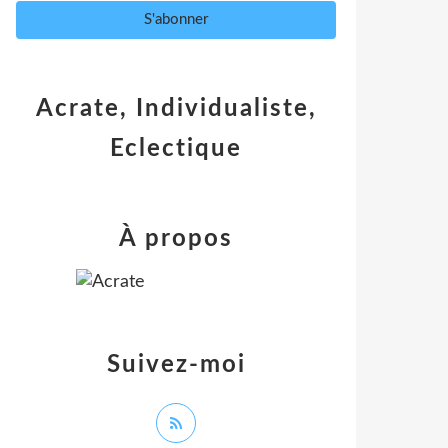
Acrate, Individualiste,
Eclectique
À propos
Suivez-moi