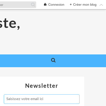
Connexion
+
Créer mon blog
ste,
Newsletter