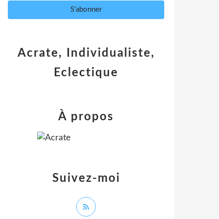
Acrate, Individualiste,
Eclectique
À propos
Suivez-moi