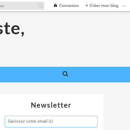
Connexion
+
Créer mon blog
ste,
Newsletter