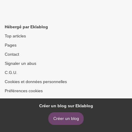
Hébergé par Eklablog
Top articles
Pages
Contact
Signaler un abus
C.G.U.
Cookies et données personnelles
Préférences cookies
Créer un blog sur Eklablog
Créer un blog