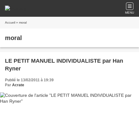
MENU
Accueil
» moral
moral
LE PETIT MANUEL INDIVIDUALISTE par Han
Ryner
Publié le 13/02/2011 à 19:39
Par
Acrate