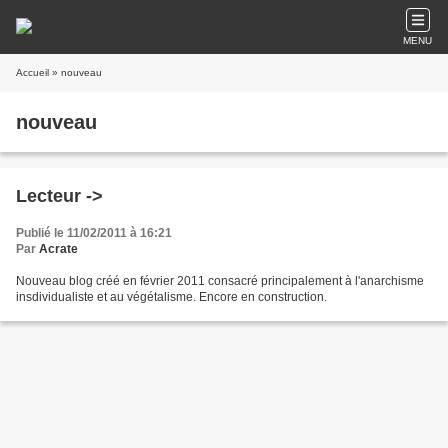
MENU
Accueil
» nouveau
nouveau
Lecteur ->
Publié le 11/02/2011 à 16:21
Par
Acrate
Nouveau blog créé en février 2011 consacré principalement à l'anarchisme
insdividualiste et au végétalisme. Encore en construction.