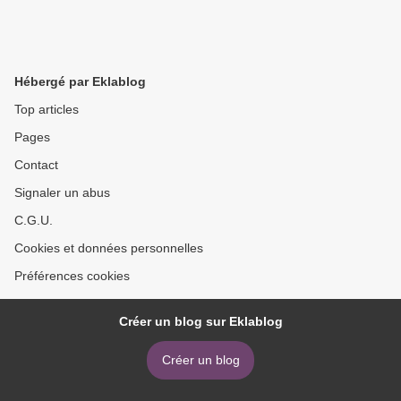
Hébergé par Eklablog
Top articles
Pages
Contact
Signaler un abus
C.G.U.
Cookies et données personnelles
Préférences cookies
Créer un blog sur Eklablog
Créer un blog