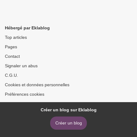
Hébergé par Eklablog
Top articles
Pages
Contact
Signaler un abus
C.G.U.
Cookies et données personnelles
Préférences cookies
Créer un blog sur Eklablog
Créer un blog