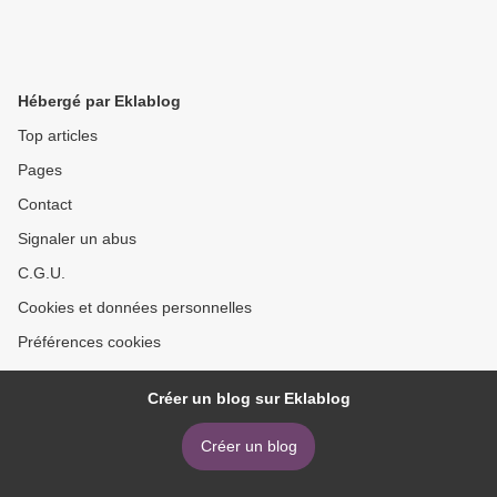
Hébergé par Eklablog
Top articles
Pages
Contact
Signaler un abus
C.G.U.
Cookies et données personnelles
Préférences cookies
Créer un blog sur Eklablog
Créer un blog