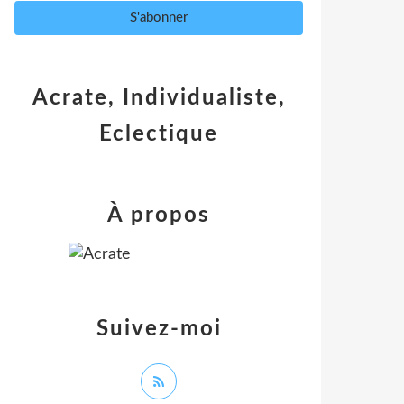
Acrate, Individualiste,
Eclectique
À propos
Suivez-moi