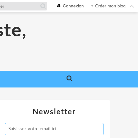
Connexion
+
Créer mon blog
ste,
Newsletter