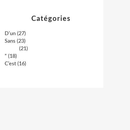
Catégories
D’un
(27)
Sans
(23)
(21)
”
(18)
C’est
(16)